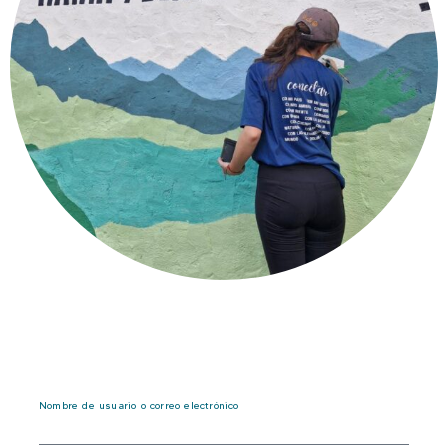
Nombre de usuario o correo electrónico