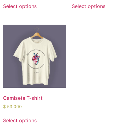
Select options
Select options
Camiseta T-shirt
$
53.000
Select options