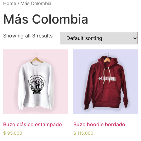
Home
/ Más Colombia
Más Colombia
Showing all 3 results
Buzo clásico estampado
Buzo hoodie bordado
$
95.000
$
115.000